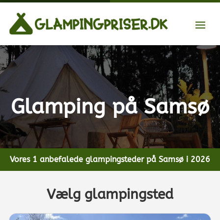
Glamping på Samsø
Vores 1 anbefalede glampingsteder på Samsø i 2026
Vælg glampingsted