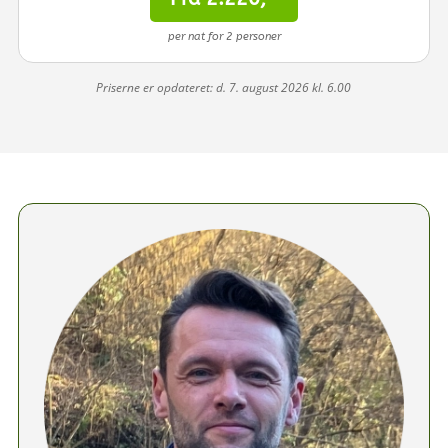
per nat for 2 personer
Priserne er opdateret: d. 7. august 2026 kl. 6.00