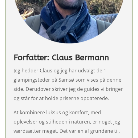
Forfatter: Claus Bermann
Jeg hedder Claus og jeg har udvalgt de 1
glampingsteder på Samsø som vises på denne
side. Derudover skriver jeg de guides vi bringer
og står for at holde priserne opdaterede.
At kombinere luksus og komfort, med
oplevelser og stilheden i naturen, er noget jeg
værdsætter meget. Det var en af grundene til,