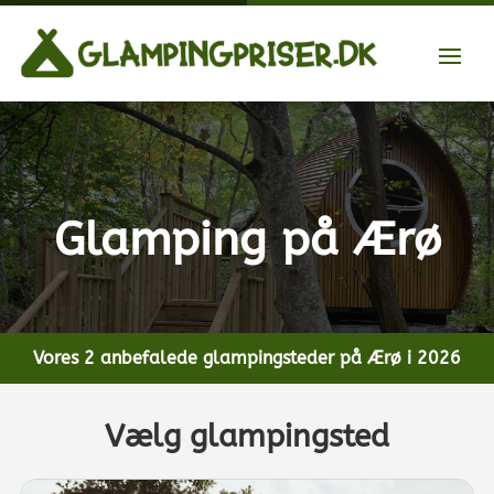
Glamping på Ærø
Vores 2 anbefalede glampingsteder på Ærø i 2026
Vælg glampingsted