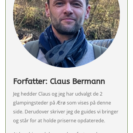
Forfatter: Claus Bermann
Jeg hedder Claus og jeg har udvalgt de 2
glampingsteder på Ærø som vises på denne
side. Derudover skriver jeg de guides vi bringer
og står for at holde priserne opdaterede.