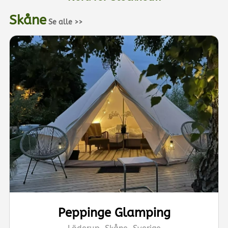
Skåne
Se alle >>
Peppinge Glamping