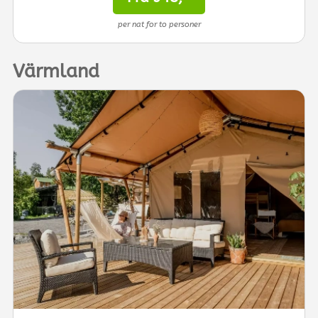
per nat for to personer
Värmland