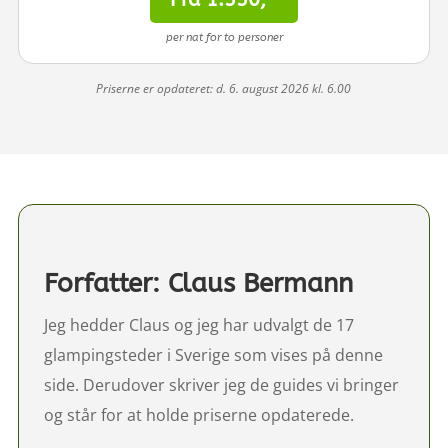
per nat for to personer
Priserne er opdateret: d. 6. august 2026 kl. 6.00
Forfatter: Claus Bermann
Jeg hedder Claus og jeg har udvalgt de 17
glampingsteder i Sverige som vises på denne
side. Derudover skriver jeg de guides vi bringer
og står for at holde priserne opdaterede.