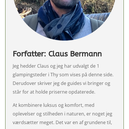
Forfatter: Claus Bermann
Jeg hedder Claus og jeg har udvalgt de 1
glampingsteder i Thy som vises på denne side.
Derudover skriver jeg de guides vi bringer og
står for at holde priserne opdaterede.
At kombinere luksus og komfort, med
oplevelser og stilheden i naturen, er noget jeg
værdsætter meget. Det var en af grundene til,