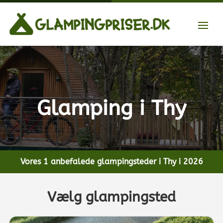
Glamping i Thy
Vores 1 anbefalede glampingsteder i Thy i 2026
Vælg glampingsted