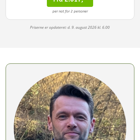
per nat for 2 personer
Priserne er opdateret: d. 9. august 2026 kl. 6.00