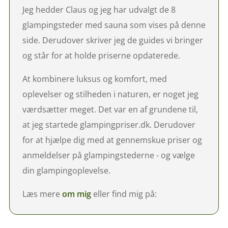
Jeg hedder Claus og jeg har udvalgt de 8
glampingsteder med sauna som vises på denne
side. Derudover skriver jeg de guides vi bringer
og står for at holde priserne opdaterede.
At kombinere luksus og komfort, med
oplevelser og stilheden i naturen, er noget jeg
værdsætter meget. Det var en af grundene til,
at jeg startede glampingpriser.dk. Derudover
for at hjælpe dig med at gennemskue priser og
anmeldelser på glampingstederne - og vælge
din glampingoplevelse.
Læs mere
om mig
eller find mig på: