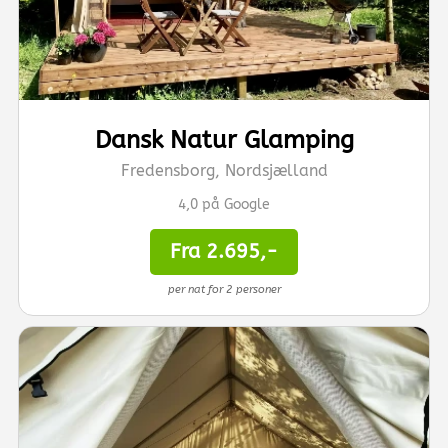
Dansk Natur Glamping
Fredensborg, Nordsjælland
4,0 på Google
Fra 2.695,-
per nat for 2 personer