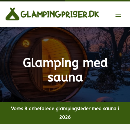
Glamping med
sauna
Vores 8 anbefalede glampingsteder med sauna i
2026