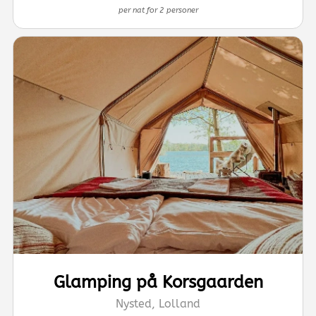
per nat for 2 personer
Glamping på Korsgaarden
Nysted, Lolland