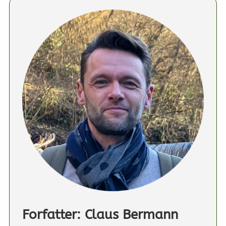
Forfatter: Claus Bermann